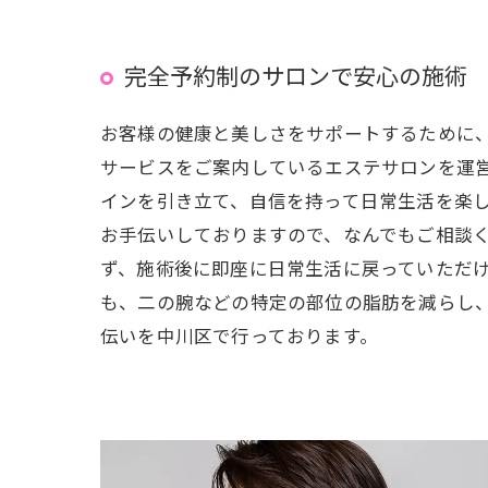
完全予約制のサロンで安心の施術
お客様の健康と美しさをサポートするために
サービスをご案内しているエステサロンを運
インを引き立て、自信を持って日常生活を楽
お手伝いしておりますので、なんでもご相談
ず、施術後に即座に日常生活に戻っていただ
も、二の腕などの特定の部位の脂肪を減らし
伝いを中川区で行っております。