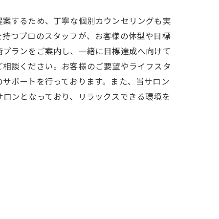
提案するため、丁寧な個別カウンセリングも実
を持つプロのスタッフが、お客様の体型や目標
術プランをご案内し、一緒に目標達成へ向けて
ご相談ください。お客様のご要望やライフスタ
のサポートを行っております。また、当サロン
サロンとなっており、リラックスできる環境を