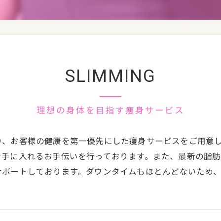
SLIMMING
理想の身体を目指す痩身サービス
り、お客様の健康を第一優先にした痩身サービスをご用意
を手に入れるお手伝いを行っております。また、最新の脂
サポートしております。ダウンタイムもほとんどないため