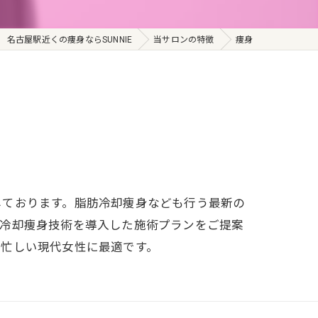
名古屋駅近くの痩身ならSUNNIE
当サロンの特徴
痩身
しております。脂肪冷却痩身なども行う最新の
肪冷却痩身技術を導入した施術プランをご提案
、忙しい現代女性に最適です。