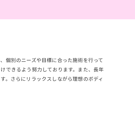
り、個別のニーズや目標に合った施術を行って
届けできるよう努力しております。また、長年
ます。さらにリラックスしながら理想のボディ