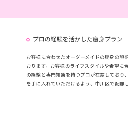
プロの経験を活かした痩身プラン
お客様に合わせたオーダーメイドの痩身の施
おります。お客様のライフスタイルや希望に
の経験と専門知識を持つプロが在籍しており
を手に入れていただけるよう、中川区で配慮