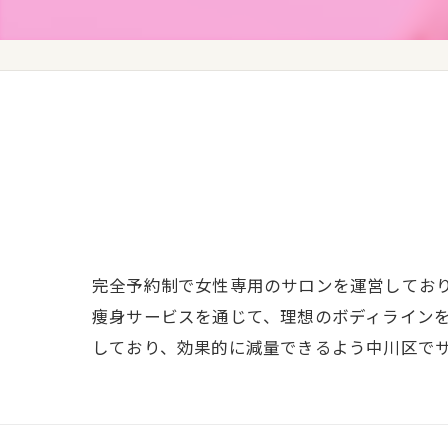
完全予約制で女性専用のサロンを運営してお
痩身サービスを通じて、理想のボディライン
しており、効果的に減量できるよう中川区で