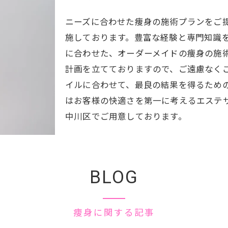
ニーズに合わせた痩身の施術プランをご
施しております。豊富な経験と専門知識
に合わせた、オーダーメイドの痩身の施
計画を立てておりますので、ご遠慮なく
イルに合わせて、最良の結果を得るため
はお客様の快適さを第一に考えるエステ
中川区でご用意しております。
BLOG
痩身に関する記事