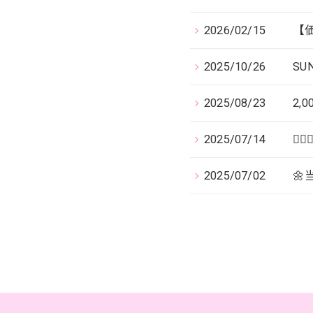
2026/02/15
【
2025/10/26
S
2025/08/23
2,
2025/07/14
🙇
2025/07/02
