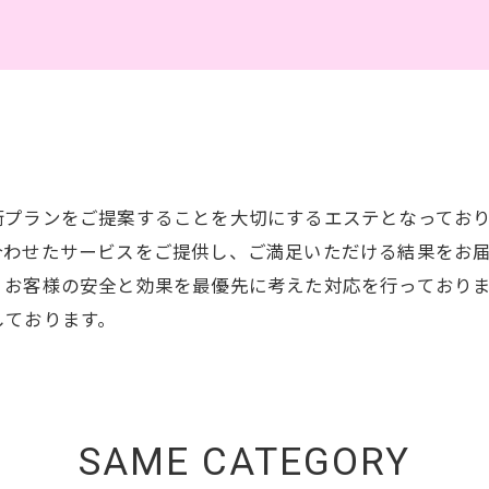
術プランをご提案することを大切にするエステとなってお
合わせたサービスをご提供し、ご満足いただける結果をお
、お客様の安全と効果を最優先に考えた対応を行っており
しております。
SAME CATEGORY