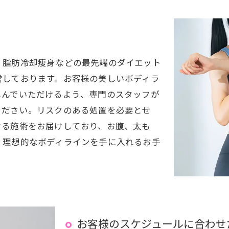
、脂肪冷却痩身などの最先端のダイエット
営しております。お客様の美しいボディラ
しんでいただけるよう、専門のスタッフが
ください。リスクのある処置を必要とせ
ける施術をお届けしており、お腹、太も
、理想的なボディラインを手に入れるお手
お客様のスケジュールに合わせ