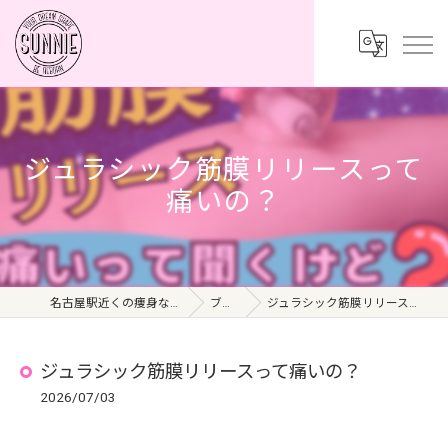
ジュラシック筋膜リリースって
痛いの？
名古屋駅近くの痩身ならSUNNIE
ブログ
ジュラシック筋膜リリースって痛いの？
ジュラシック筋膜リリースって痛いの？
2026/07/03