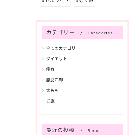
#セルライト
#むくみ
カテゴリー
Categories
全てのカテゴリー
ダイエット
痩身
脂肪冷却
太もも
お腹
最近の投稿
Recent