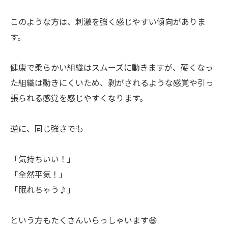
このような方は、刺激を強く感じやすい傾向がありま
す。
健康で柔らかい組織はスムーズに動きますが、硬くなっ
た組織は動きにくいため、剥がされるような感覚や引っ
張られる感覚を感じやすくなります。
逆に、同じ強さでも
「気持ちいい！」
「全然平気！」
「眠れちゃう♪」
という方もたくさんいらっしゃいます😆