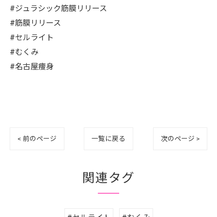
#ジュラシック筋膜リリース
#筋膜リリース
#セルライト
#むくみ
#名古屋痩身
< 前のページ
一覧に戻る
次のページ >
関連タグ