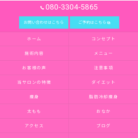
080-3304-5865
お問い合わせはこちら
ご予約はこちら
ホーム
コンセプト
施術内容
メニュー
お客様の声
注意事項
当サロンの特徴
ダイエット
痩身
脂肪冷却痩身
太もも
おなか
アクセス
ブログ