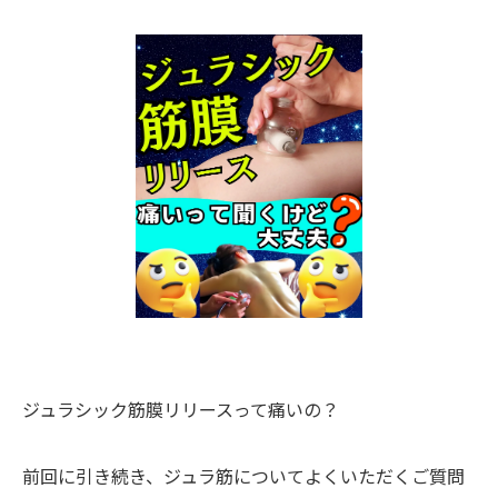
ジュラシック筋膜リリースって痛いの？
前回に引き続き、ジュラ筋についてよくいただくご質問