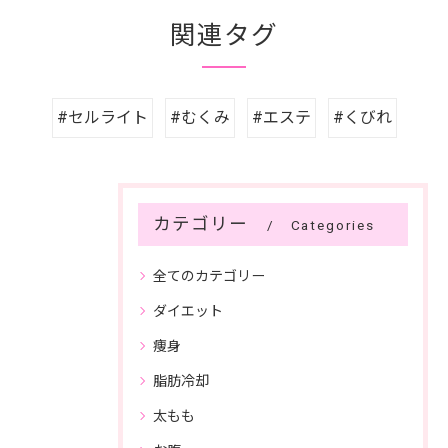
関連タグ
#セルライト
#むくみ
#エステ
#くびれ
カテゴリー
Categories
全てのカテゴリー
ダイエット
痩身
脂肪冷却
太もも