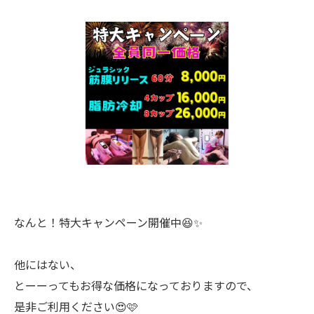
なんと！特大キャンペーン開催中😆✨
他にはない、
とーーってもお得な価格になっておりますので、
是非ご利用ください😍🩷