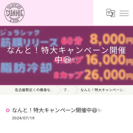
なんと！特大キャンペーン開催
中😆✨
名古屋駅近くの痩身ならSUNNIE
ブログ
なんと！特大キャンペーン開催中😆✨
なんと！特大キャンペーン開催中😆✨
2024/07/19