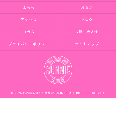
太もも
おなか
アクセス
ブログ
コラム
お問い合わせ
プライバシーポリシー
サイトマップ
© 2026 名古屋駅近くの痩身ならSUNNIE ALL RIGHTS RESERVED.