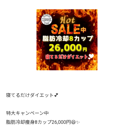
寝てるだけダイエット💕
特大キャンペーン中
脂肪冷却痩身8カップ26,000円😆✨